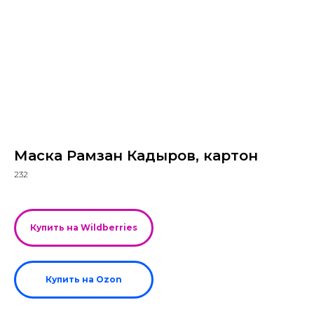
Маска Рамзан Кадыров, картон
232
Купить на Wildberries
Купить на Ozon