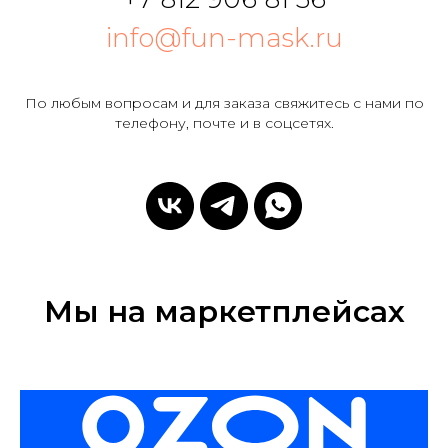
info@fun-mask.ru
По любым вопросам и для заказа свяжитесь с нами по
телефону, почте и в соцсетях.
Мы на маркетплейсах