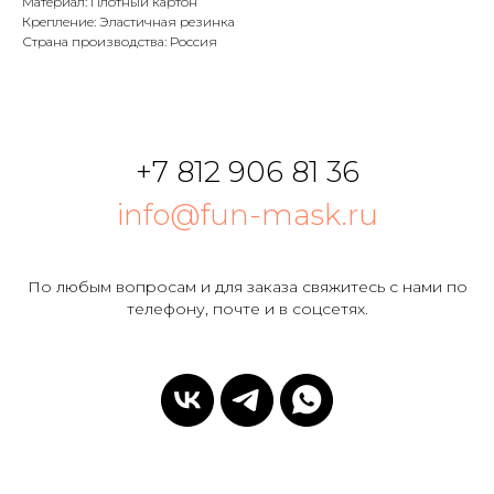
Материал: Плотный картон
Крепление: Эластичная резинка
Страна производства: Россия
+7 812 906 81 36
info@fun-mask.ru
По любым вопросам и для заказа свяжитесь с нами по
телефону, почте и в соцсетях.