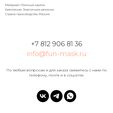
Материал: Плотный картон
Крепление: Эластичная резинка
Страна производства: Россия
+7 812 906 81 36
info@fun-mask.ru
По любым вопросам и для заказа свяжитесь с нами по
телефону, почте и в соцсетях.