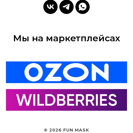
Мы на маркетплейсах
© 2026 FUN MASK