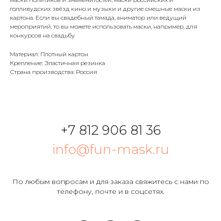
голливудских звёзд кино и музыки и другие смешные маски из
картона. Если вы свадебный тамада, аниматор или ведущий
мероприятий, то вы можете использовать маски, например, для
конкурсов на свадьбу
Материал: Плотный картон
Крепление: Эластичная резинка
Страна производства: Россия
+7 812 906 81 36
info@fun-mask.ru
По любым вопросам и для заказа свяжитесь с нами по
телефону, почте и в соцсетях.