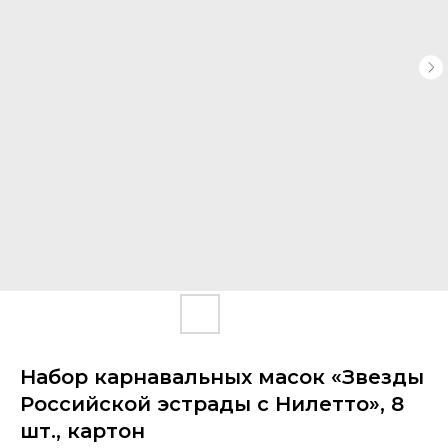
Набор карнавальных масок «Звезды
Российской эстрады с Нилетто», 8
шт., картон