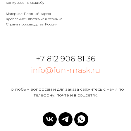
конкурсов на свадьбу
Материал: Плотный картон
Крепление: Эластичная резинка
Страна производства: Россия
+7 812 906 81 36
info@fun-mask.ru
По любым вопросам и для заказа свяжитесь с нами по
телефону, почте и в соцсетях.