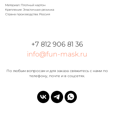
Материал: Плотный картон
Крепление: Эластичная резинка
Страна производства: Россия
+7 812 906 81 36
info@fun-mask.ru
По любым вопросам и для заказа свяжитесь с нами по
телефону, почте и в соцсетях.