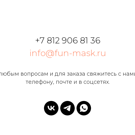
+7 812 906 81 36
info@fun-mask.ru
любым вопросам и для заказа свяжитесь с нам
телефону, почте и в соцсетях.