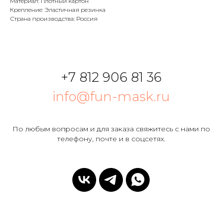
Материал: Плотный картон
Крепление: Эластичная резинка
Страна производства: Россия
+7 812 906 81 36
info@fun-mask.ru
По любым вопросам и для заказа свяжитесь с нами по
телефону, почте и в соцсетях.