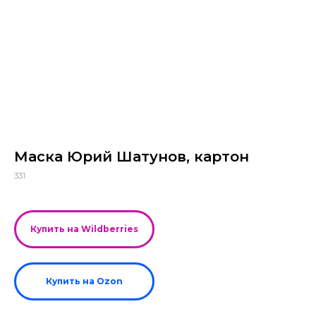
Маска Юрий Шатунов, картон
331
Купить на Wildberries
Купить на Ozon