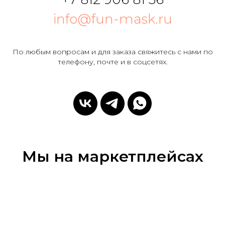
info@fun-mask.ru
По любым вопросам и для заказа свяжитесь с нами по
телефону, почте и в соцсетях.
Мы на маркетплейсах