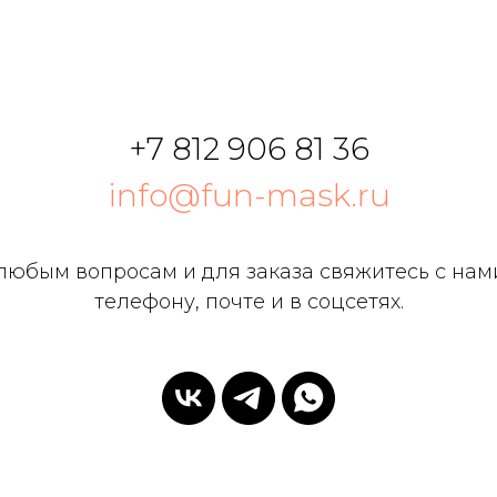
+7 812 906 81 36
info@fun-mask.ru
любым вопросам и для заказа свяжитесь с нам
телефону, почте и в соцсетях.